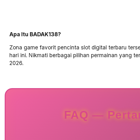
Apa Itu BADAK138?
Zona game favorit pencinta slot digital terbaru ters
hari ini. Nikmati berbagai pilihan permainan yang te
2026.
FAQ — Perta