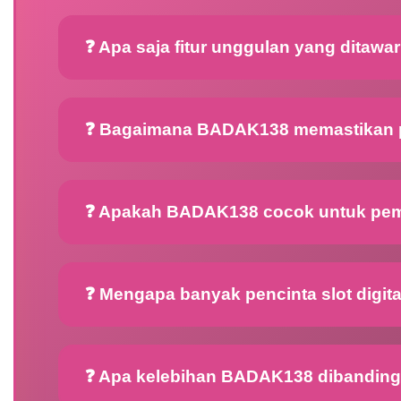
❓ Apa saja fitur unggulan yang ditawa
❓ Bagaimana BADAK138 memastikan pen
❓ Apakah BADAK138 cocok untuk pemai
❓ Mengapa banyak pencinta slot digi
❓ Apa kelebihan BADAK138 dibanding pl